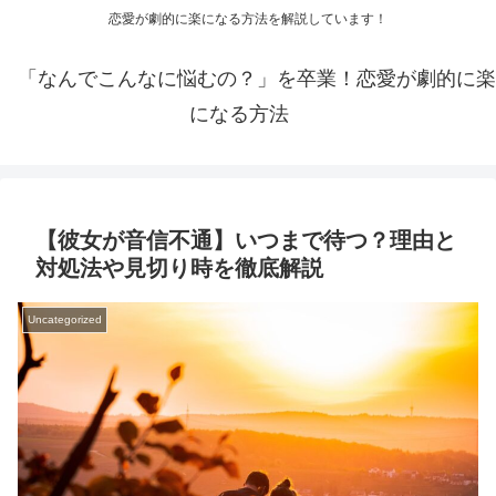
恋愛が劇的に楽になる方法を解説しています！
「なんでこんなに悩むの？」を卒業！恋愛が劇的に楽
になる方法
【彼女が音信不通】いつまで待つ？理由と
対処法や見切り時を徹底解説
Uncategorized