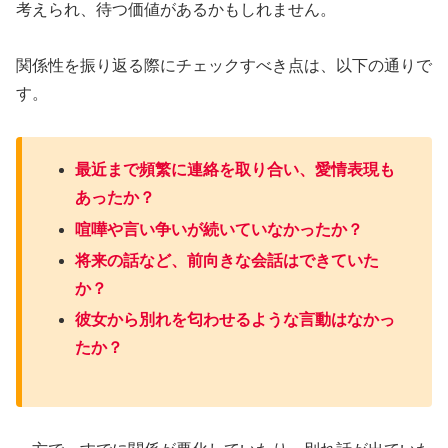
考えられ、待つ価値があるかもしれません。
関係性を振り返る際にチェックすべき点は、以下の通りで
す。
最近まで頻繁に連絡を取り合い、愛情表現も
あったか？
喧嘩や言い争いが続いていなかったか？
将来の話など、前向きな会話はできていた
か？
彼女から別れを匂わせるような言動はなかっ
たか？