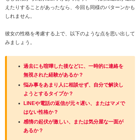
えたりすることがあったなら、今回も同様のパターンかも
しれません。
彼女の性格を考慮する上で、以下のような点を思い出して
みましょう。
過去にも喧嘩した後などに、一時的に連絡を
無視された経験があるか？
悩み事をあまり人に相談せず、自分で解決し
ようとするタイプか？
LINEや電話の返信が元々遅い、またはマメで
はない性格か？
感情の起伏が激しい、または気分屋な一面が
あるか？