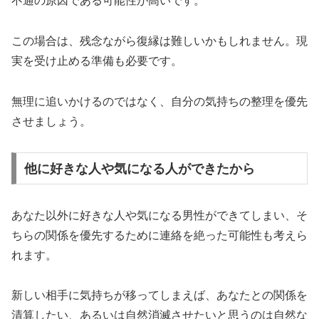
不通の原因である可能性が高いです。
この場合は、残念ながら復縁は難しいかもしれません。現
実を受け止める準備も必要です。
無理に追いかけるのではなく、自分の気持ちの整理を優先
させましょう。
他に好きな人や気になる人ができたから
あなた以外に好きな人や気になる男性ができてしまい、そ
ちらの関係を優先するために連絡を絶った可能性も考えら
れます。
新しい相手に気持ちが移ってしまえば、あなたとの関係を
清算したい、あるいは自然消滅させたいと思うのは自然な