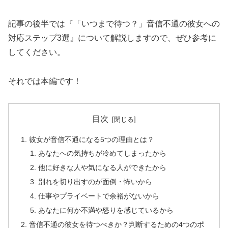
記事の後半では『「いつまで待つ？」音信不通の彼女への
対応ステップ3選』について解説しますので、ぜひ参考に
してください。
それでは本編です！
目次
彼女が音信不通になる5つの理由とは？
あなたへの気持ちが冷めてしまったから
他に好きな人や気になる人ができたから
別れを切り出すのが面倒・怖いから
仕事やプライベートで余裕がないから
あなたに何か不満や怒りを感じているから
音信不通の彼女を待つべきか？判断するための4つのポ