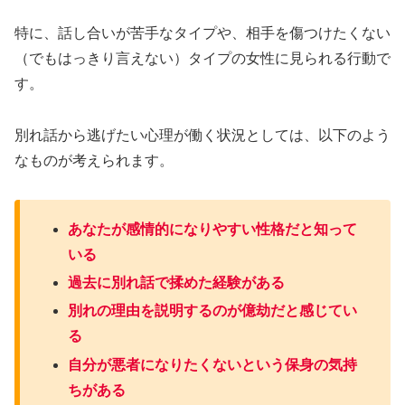
特に、話し合いが苦手なタイプや、相手を傷つけたくない
（でもはっきり言えない）タイプの女性に見られる行動で
す。
別れ話から逃げたい心理が働く状況としては、以下のよう
なものが考えられます。
あなたが感情的になりやすい性格だと知って
いる
過去に別れ話で揉めた経験がある
別れの理由を説明するのが億劫だと感じてい
る
自分が悪者になりたくないという保身の気持
ちがある