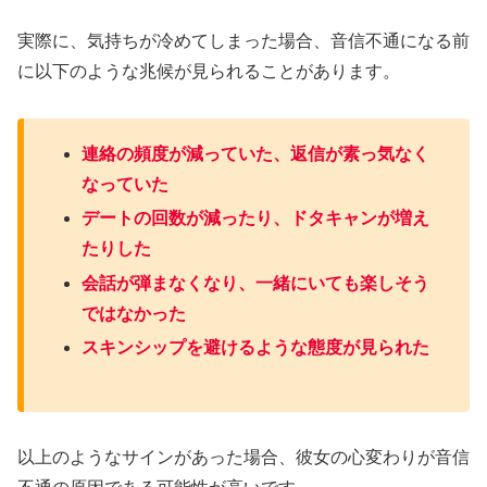
実際に、気持ちが冷めてしまった場合、音信不通になる前
に以下のような兆候が見られることがあります。
連絡の頻度が減っていた、返信が素っ気なく
なっていた
デートの回数が減ったり、ドタキャンが増え
たりした
会話が弾まなくなり、一緒にいても楽しそう
ではなかった
スキンシップを避けるような態度が見られた
以上のようなサインがあった場合、彼女の心変わりが音信