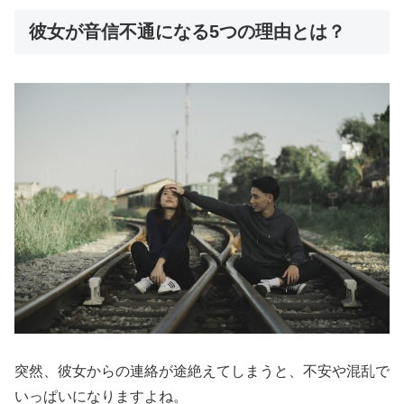
彼女が音信不通になる5つの理由とは？
突然、彼女からの連絡が途絶えてしまうと、不安や混乱で
いっぱいになりますよね。