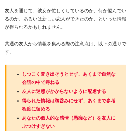
友人を通じて、彼女が忙しくしているのか、何か悩んでい
るのか、あるいは新しい恋人ができたのか、といった情報
が得られるかもしれません。
共通の友人から情報を集める際の注意点は、以下の通りで
す。
しつこく聞き出そうとせず、あくまで自然な
会話の中で尋ねる
友人に迷惑がかからないように配慮する
得られた情報は鵜呑みにせず、あくまで参考
程度に留める
あなたの個人的な感情（愚痴など）を友人に
ぶつけすぎない