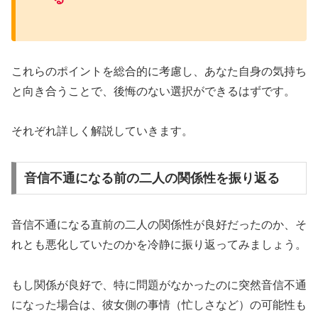
これらのポイントを総合的に考慮し、あなた自身の気持ち
と向き合うことで、後悔のない選択ができるはずです。
それぞれ詳しく解説していきます。
音信不通になる前の二人の関係性を振り返る
音信不通になる直前の二人の関係性が良好だったのか、そ
れとも悪化していたのかを冷静に振り返ってみましょう。
もし関係が良好で、特に問題がなかったのに突然音信不通
になった場合は、彼女側の事情（忙しさなど）の可能性も