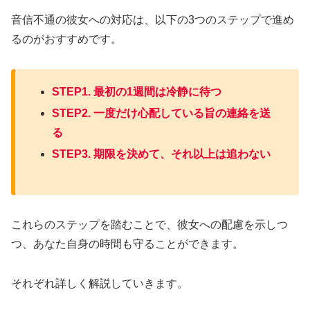
音信不通の彼女への対応は、以下の3つのステップで進め
るのがおすすめです。
STEP1. 最初の1週間は冷静に待つ
STEP2. 一度だけ心配している旨の連絡を送
る
STEP3. 期限を決めて、それ以上は追わない
これらのステップを踏むことで、彼女への配慮を示しつ
つ、あなた自身の時間も守ることができます。
それぞれ詳しく解説していきます。