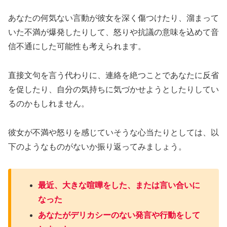
あなたの何気ない言動が彼女を深く傷つけたり、溜まって
いた不満が爆発したりして、怒りや抗議の意味を込めて音
信不通にした可能性も考えられます。
直接文句を言う代わりに、連絡を絶つことであなたに反省
を促したり、自分の気持ちに気づかせようとしたりしてい
るのかもしれません。
彼女が不満や怒りを感じていそうな心当たりとしては、以
下のようなものがないか振り返ってみましょう。
最近、大きな喧嘩をした、または言い合いに
なった
あなたがデリカシーのない発言や行動をして