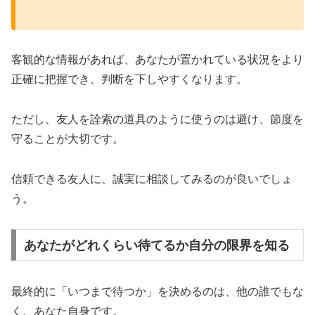
客観的な情報があれば、あなたが置かれている状況をより
正確に把握でき、判断を下しやすくなります。
ただし、友人を詮索の道具のように使うのは避け、節度を
守ることが大切です。
信頼できる友人に、誠実に相談してみるのが良いでしょ
う。
あなたがどれくらい待てるか自分の限界を知る
最終的に「いつまで待つか」を決めるのは、他の誰でもな
く、あなた自身です。