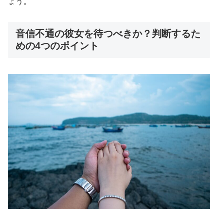
ょう。
音信不通の彼女を待つべきか？判断するた
めの4つのポイント