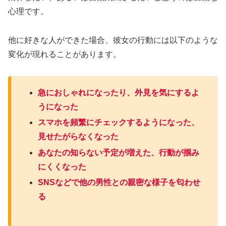
心理です。
他に好きな人ができた場合、彼女の行動には以下のような
変化が現れることがあります。
急におしゃれになったり、外見を気にするよ
うになった
スマホを頻繁にチェックするようになった、
見せたがらなくなった
あなたの知らない予定が増えた、行動が掴み
にくくなった
SNSなどで他の男性との親密な様子を匂わせ
る