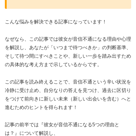
こんな悩みを解決できる記事になっています！
なぜなら、この記事では彼女が音信不通になる理由や心理
を解説し、あなたが「いつまで待つべきか」の判断基準、
そして待つ間にすべきことや、新しい一歩を踏み出すため
の具体的な考え方まで示しているからです。
この記事を読み終えることで、音信不通という辛い状況を
冷静に受け止め、自分なりの答えを見つけ、過去に区切り
をつけて前向きに新しい未来（新しい出会いを含む）へと
進むためのヒントを得られます！
記事の前半では『彼女が音信不通になる5つの理由と
は？』について解説し、