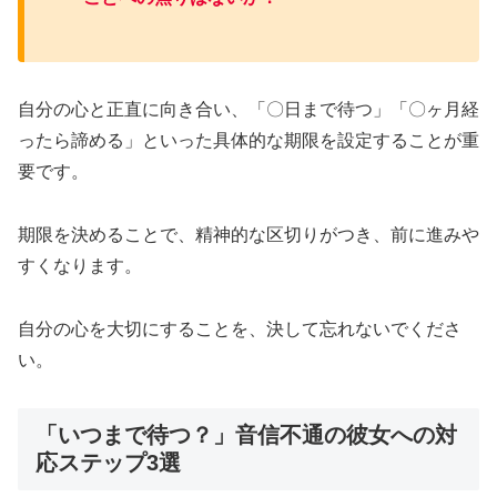
自分の心と正直に向き合い、「〇日まで待つ」「〇ヶ月経
ったら諦める」といった具体的な期限を設定することが重
要です。
期限を決めることで、精神的な区切りがつき、前に進みや
すくなります。
自分の心を大切にすることを、決して忘れないでくださ
い。
「いつまで待つ？」音信不通の彼女への対
応ステップ3選