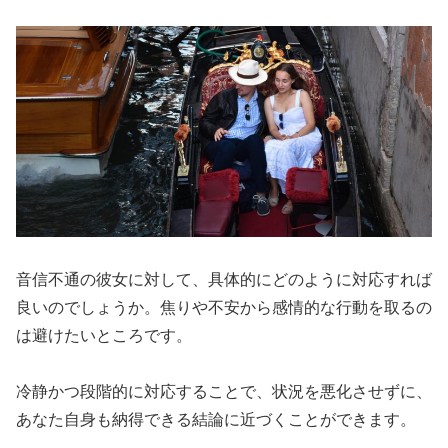
音信不通の彼女に対して、具体的にどのように対応すれば
良いのでしょうか。焦りや不安から感情的な行動を取るの
は避けたいところです。
冷静かつ段階的に対応することで、状況を悪化させずに、
あなた自身も納得できる結論に近づくことができます。