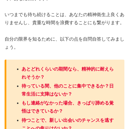
いつまでも待ち続けることは、あなたの精神衛生上良くあ
りませんし、貴重な時間を浪費することにも繋がります。
自分の限界を知るために、以下の点を自問自答してみまし
ょう。
あとどれくらいの期間なら、精神的に耐えら
れそうか？
待っている間、他のことに集中できるか？日
常生活に支障はないか？
もし連絡がなかった場合、きっぱり諦める覚
悟はできているか？
待つことで、新しい出会いのチャンスを逃す
ことへの焦りはないか？