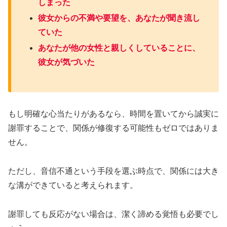
しまった
彼女からの不満や要望を、あなたが聞き流し
ていた
あなたが他の女性と親しくしていることに、
彼女が気づいた
もし明確な心当たりがあるなら、時間を置いてから誠実に
謝罪することで、関係が修復する可能性もゼロではありま
せん。
ただし、音信不通という手段を選ぶ時点で、関係には大き
な溝ができていると考えられます。
謝罪しても反応がない場合は、潔く諦める覚悟も必要でし