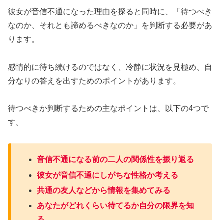
彼女が音信不通になった理由を探ると同時に、「待つべき
なのか、それとも諦めるべきなのか」を判断する必要があ
ります。
感情的に待ち続けるのではなく、冷静に状況を見極め、自
分なりの答えを出すためのポイントがあります。
待つべきか判断するための主なポイントは、以下の4つで
す。
音信不通になる前の二人の関係性を振り返る
彼女が音信不通にしがちな性格か考える
共通の友人などから情報を集めてみる
あなたがどれくらい待てるか自分の限界を知
る