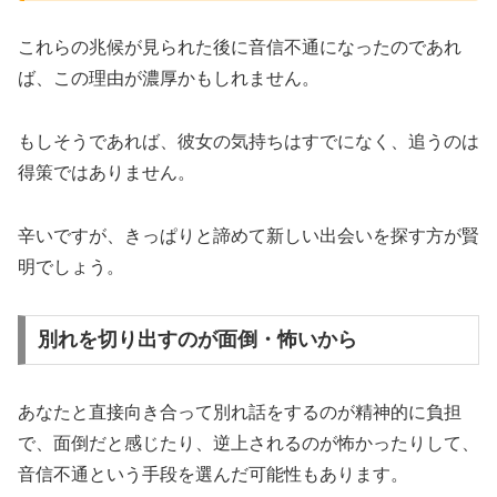
これらの兆候が見られた後に音信不通になったのであれ
ば、この理由が濃厚かもしれません。
もしそうであれば、彼女の気持ちはすでになく、追うのは
得策ではありません。
辛いですが、きっぱりと諦めて新しい出会いを探す方が賢
明でしょう。
別れを切り出すのが面倒・怖いから
あなたと直接向き合って別れ話をするのが精神的に負担
で、面倒だと感じたり、逆上されるのが怖かったりして、
音信不通という手段を選んだ可能性もあります。