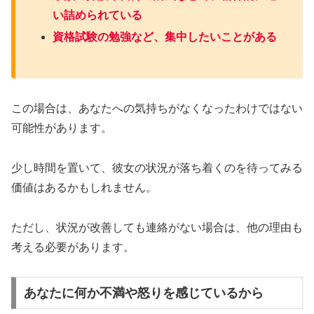
い詰められている
資格試験の勉強など、集中したいことがある
この場合は、あなたへの気持ちがなくなったわけではない
可能性があります。
少し時間を置いて、彼女の状況が落ち着くのを待ってみる
価値はあるかもしれません。
ただし、状況が改善しても連絡がない場合は、他の理由も
考える必要があります。
あなたに何か不満や怒りを感じているから