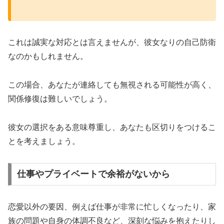
これは誠実な対応とは言えませんが、彼女なりの自己防衛
なのかもしれません。
この場合、あなたが連絡しても無視される可能性が高く、
関係修復は難しいでしょう。
彼女の選択をある意味尊重し、あなたも区切りをつけるこ
とを考えましょう。
仕事やプライベートで余裕がないから
恋愛以外の要因、例えば仕事が非常に忙しくなったり、家
族の問題や自身の体調不良など、深刻な悩みを抱えたりし