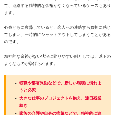
て、連絡する精神的な余裕がなくなっているケースもあり
ます。
心身ともに疲弊していると、恋人への連絡すら負担に感じ
てしまい、一時的にシャットアウトしてしまうことがある
のです。
精神的な余裕がない状況に陥りやすい例としては、以下の
ようなものが挙げられます。
転職や部署異動などで、新しい環境に慣れよ
うと必死
大きな仕事のプロジェクトを抱え、連日残業
続き
家族の介護や自身の病気などで、精神的に追