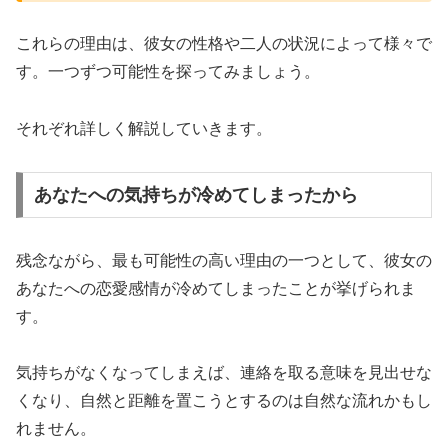
これらの理由は、彼女の性格や二人の状況によって様々で
す。一つずつ可能性を探ってみましょう。
それぞれ詳しく解説していきます。
あなたへの気持ちが冷めてしまったから
残念ながら、最も可能性の高い理由の一つとして、彼女の
あなたへの恋愛感情が冷めてしまったことが挙げられま
す。
気持ちがなくなってしまえば、連絡を取る意味を見出せな
くなり、自然と距離を置こうとするのは自然な流れかもし
れません。